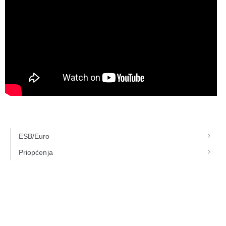
ESB/Euro
Priopćenja