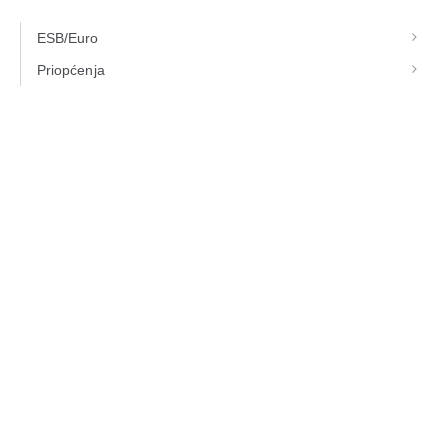
ESB/Euro
Priopćenja