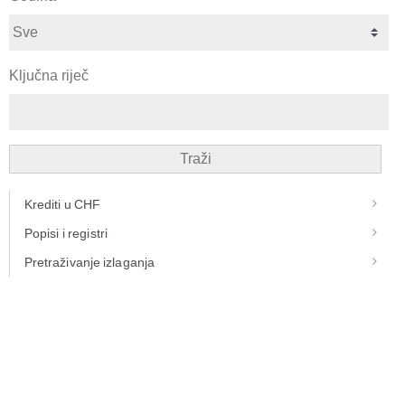
Ključna riječ
Traži
Krediti u CHF
Popisi i registri
Pretraživanje izlaganja