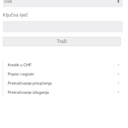
Ključna riječ
Traži
Krediti u CHF
Popisi i registri
Pretraživanje priopćenja
Pretraživanje izlaganja