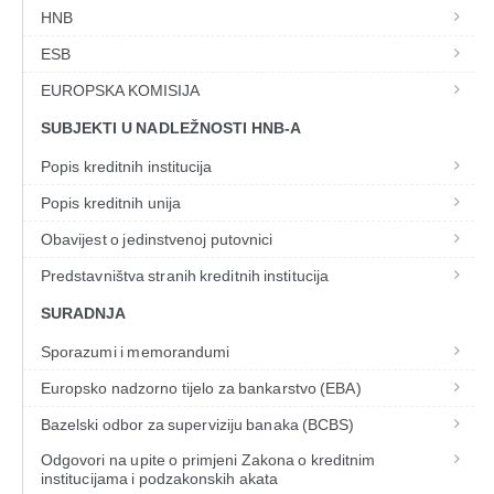
HNB
ESB
EUROPSKA KOMISIJA
SUBJEKTI U NADLEŽNOSTI HNB-A
Popis kreditnih institucija
Popis kreditnih unija
Obavijest o jedinstvenoj putovnici
Predstavništva stranih kreditnih institucija
SURADNJA
Sporazumi i memorandumi
Europsko nadzorno tijelo za bankarstvo (EBA)
Bazelski odbor za superviziju banaka (BCBS)
Odgovori na upite o primjeni Zakona o kreditnim
institucijama i podzakonskih akata