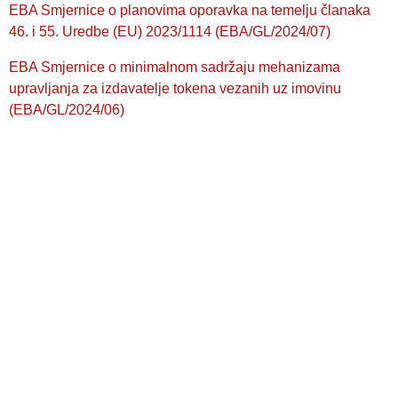
EBA Smjernice o planovima oporavka na temelju članaka
46. i 55. Uredbe (EU) 2023/1114 (EBA/GL/2024/07)
EBA Smjernice o minimalnom sadržaju mehanizama
upravljanja za izdavatelje tokena vezanih uz imovinu
(EBA/GL/2024/06)