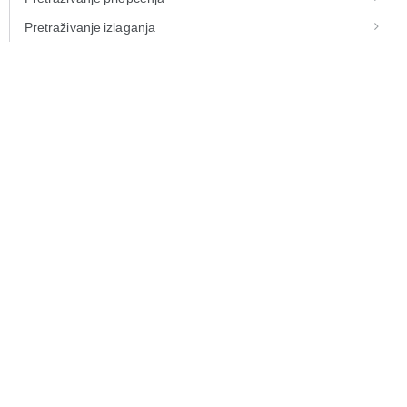
Pretraživanje izlaganja