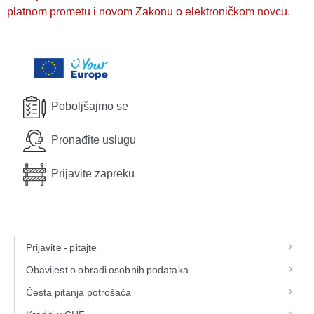
platnom prometu i novom Zakonu o elektroničkom novcu
.
Poboljšajmo se
Pronađite uslugu
Prijavite zapreku
Prijavite - pitajte
Obavijest o obradi osobnih podataka
Česta pitanja potrošača