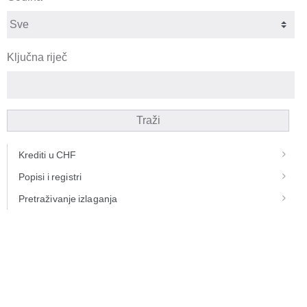
Ključna riječ
Traži
Krediti u CHF
Popisi i registri
Pretraživanje izlaganja