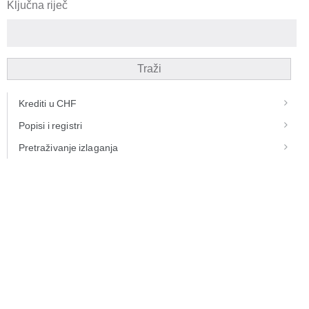
Ključna riječ
Traži
Krediti u CHF
Popisi i registri
Pretraživanje izlaganja