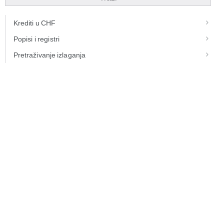
Krediti u CHF
Popisi i registri
Pretraživanje izlaganja