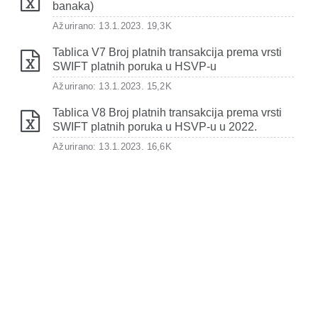
banaka)
Ažurirano: 13.1.2023.
19,3K
Tablica V7 Broj platnih transakcija prema vrsti
SWIFT platnih poruka u HSVP-u
Ažurirano: 13.1.2023.
15,2K
Tablica V8 Broj platnih transakcija prema vrsti
SWIFT platnih poruka u HSVP-u u 2022.
Ažurirano: 13.1.2023.
16,6K