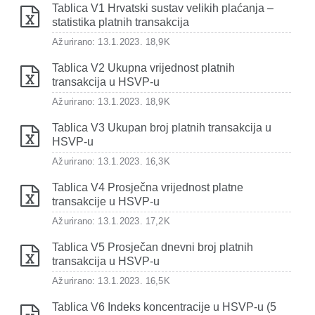
Tablica V1 Hrvatski sustav velikih plaćanja –
statistika platnih transakcija
Ažurirano: 13.1.2023.
18,9K
Tablica V2 Ukupna vrijednost platnih
transakcija u HSVP-u
Ažurirano: 13.1.2023.
18,9K
Tablica V3 Ukupan broj platnih transakcija u
HSVP-u
Ažurirano: 13.1.2023.
16,3K
Tablica V4 Prosječna vrijednost platne
transakcije u HSVP-u
Ažurirano: 13.1.2023.
17,2K
Tablica V5 Prosječan dnevni broj platnih
transakcija u HSVP-u
Ažurirano: 13.1.2023.
16,5K
Tablica V6 Indeks koncentracije u HSVP-u (5