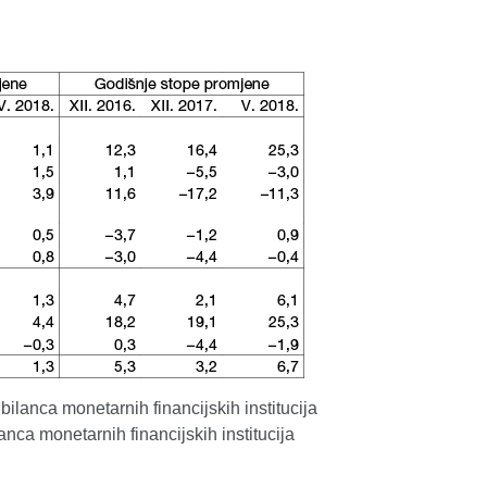
 bilanca monetarnih financijskih institucija
lanca monetarnih financijskih institucija