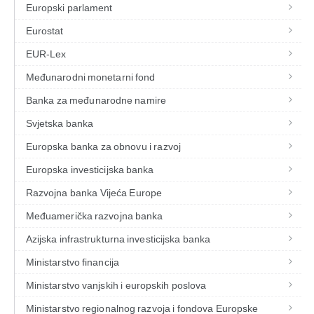
Europski parlament
Eurostat
EUR-Lex
Međunarodni monetarni fond
Banka za međunarodne namire
Svjetska banka
Europska banka za obnovu i razvoj
Europska investicijska banka
Razvojna banka Vijeća Europe
Međuamerička razvojna banka
Azijska infrastrukturna investicijska banka
Ministarstvo financija
Ministarstvo vanjskih i europskih poslova
Ministarstvo regionalnog razvoja i fondova Europske