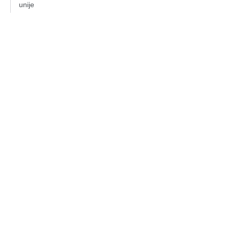
unije