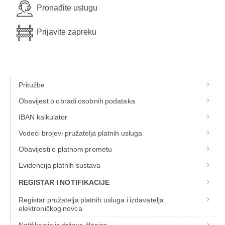
Pronađite uslugu
Prijavite zapreku
Pritužbe
Obavijest o obradi osobnih podataka
IBAN kalkulator
Vodeći brojevi pružatelja platnih usluga
Obavijesti o platnom prometu
Evidencija platnih sustava
REGISTAR I NOTIFIKACIJE
Registar pružatelja platnih usluga i izdavatelja
elektroničkog novca