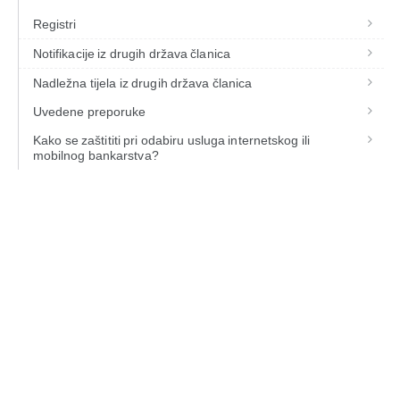
Registri
Notifikacije iz drugih država članica
Nadležna tijela iz drugih država članica
Uvedene preporuke
Kako se zaštititi pri odabiru usluga internetskog ili
mobilnog bankarstva?