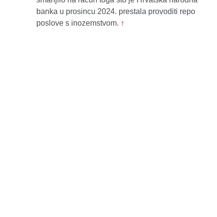
banka u prosincu 2024. prestala provoditi repo
poslove s inozemstvom.
↑