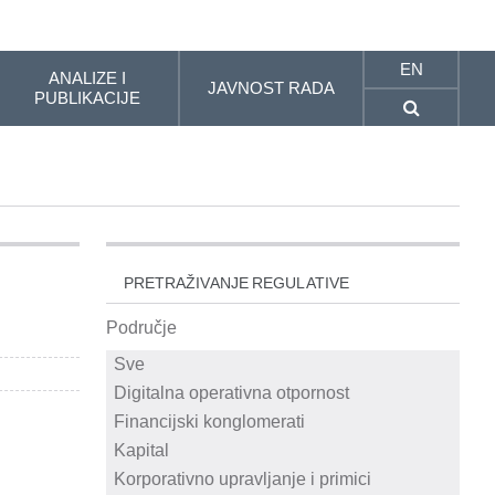
EN
ANALIZE I
JAVNOST RADA
PUBLIKACIJE
PRETRAŽIVANJE REGULATIVE
Područje