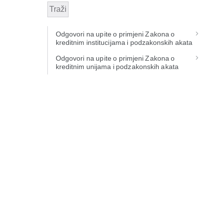
Traži
Odgovori na upite o primjeni Zakona o
kreditnim institucijama i podzakonskih akata
Odgovori na upite o primjeni Zakona o
kreditnim unijama i podzakonskih akata