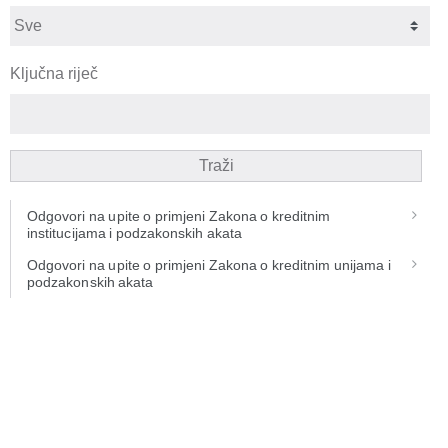
Ključna riječ
Traži
Odgovori na upite o primjeni Zakona o kreditnim
institucijama i podzakonskih akata
Odgovori na upite o primjeni Zakona o kreditnim unijama i
podzakonskih akata