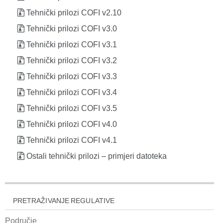
Tehnički prilozi COFI v2.10
Tehnički prilozi COFI v3.0
Tehnički prilozi COFI v3.1
Tehnički prilozi COFI v3.2
Tehnički prilozi COFI v3.3
Tehnički prilozi COFI v3.4
Tehnički prilozi COFI v3.5
Tehnički prilozi COFI v4.0
Tehnički prilozi COFI v4.1
Ostali tehnički prilozi – primjeri datoteka
PRETRAŽIVANJE REGULATIVE
Područje