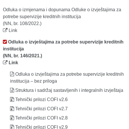
Odluka o izmjenama i dopunama Odluke o izvještajima za
potrebe supervizije kreditnih institucija
(NN, br. 108/2022.)
Link
Odluka o izvještajima za potrebe supervizije kreditnih
institucija
(NN, br. 146/2021.)
Link
Odluka o izvještajima za potrebe supervizije kreditnih
institucija – bez priloga
Struktura i sadržaj sastavljenih i integralnih izvještaja
Tehnički prilozi COFI v2.6
Tehnički prilozi COFI v2.7
Tehnički prilozi COFI v2.8
Tehnički prilozi COFI v2.9