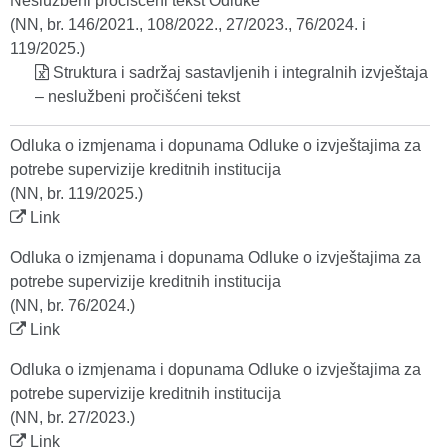
Neslužbeni pročišćeni tekst Odluke
(NN, br. 146/2021., 108/2022., 27/2023., 76/2024. i
119/2025.)
Struktura i sadržaj sastavljenih i integralnih izvještaja
– neslužbeni pročišćeni tekst
Odluka o izmjenama i dopunama Odluke o izvještajima za
potrebe supervizije kreditnih institucija
(NN, br. 119/2025.)
Link
Odluka o izmjenama i dopunama Odluke o izvještajima za
potrebe supervizije kreditnih institucija
(NN, br. 76/2024.)
Link
Odluka o izmjenama i dopunama Odluke o izvještajima za
potrebe supervizije kreditnih institucija
(NN, br. 27/2023.)
Link