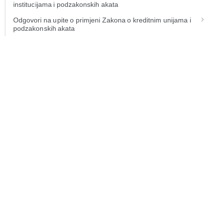
institucijama i podzakonskih akata
Odgovori na upite o primjeni Zakona o kreditnim unijama i
podzakonskih akata