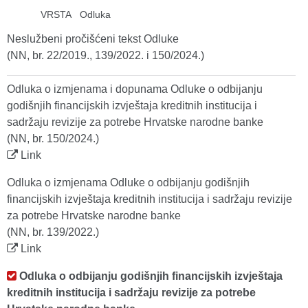
VRSTA
Odluka
Neslužbeni pročišćeni tekst Odluke
(NN, br. 22/2019., 139/2022. i 150/2024.)
Odluka o izmjenama i dopunama Odluke o odbijanju
godišnjih financijskih izvještaja kreditnih institucija i
sadržaju revizije za potrebe Hrvatske narodne banke
(NN, br. 150/2024.)
Link
Odluka o izmjenama Odluke o odbijanju godišnjih
financijskih izvještaja kreditnih institucija i sadržaju revizije
za potrebe Hrvatske narodne banke
(NN, br. 139/2022.)
Link
Odluka o odbijanju godišnjih financijskih izvještaja
kreditnih institucija i sadržaju revizije za potrebe