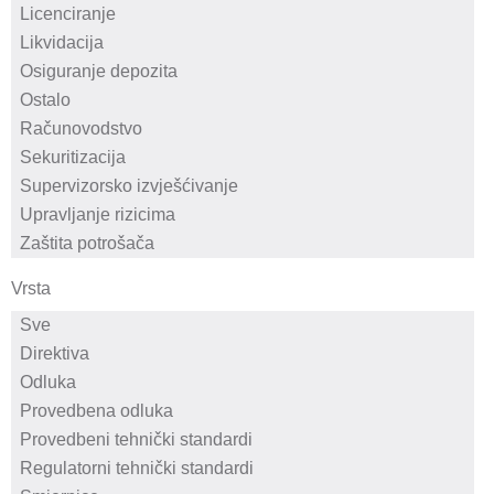
Vrsta