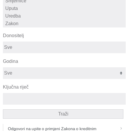
Donositelj
Godina
Ključna riječ
Traži
Odgovori na upite o primjeni Zakona o kreditnim