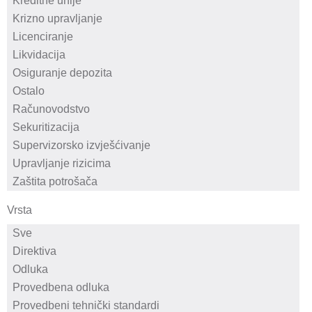
Vrsta