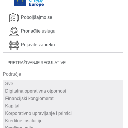
Poboljšajmo se
Pronađite uslugu
Prijavite zapreku
PRETRAŽIVANJE REGULATIVE
Područje