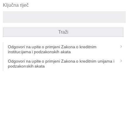
Ključna riječ
Traži
Odgovori na upite o primjeni Zakona o kreditnim
institucijama i podzakonskih akata
Odgovori na upite o primjeni Zakona o kreditnim unijama i
podzakonskih akata