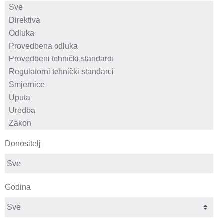
Donositelj
Godina