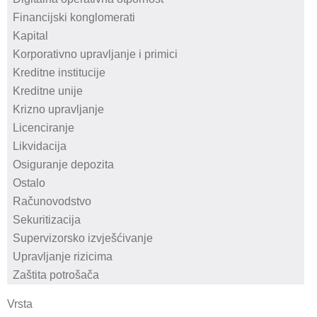
Vrsta