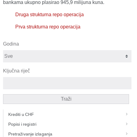
bankama ukupno plasirao 945,9 milijuna kuna.
Druga strukturna repo operacija
Prva strukturna repo operacija
Godina
Ključna riječ
Traži
Krediti u CHF
Popisi i registri
Pretraživanje izlaganja