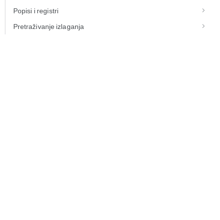
Popisi i registri
Pretraživanje izlaganja