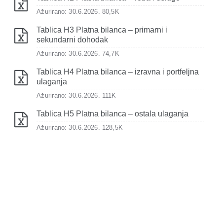
Ažurirano: 30.6.2026.
80,5K
Tablica H3 Platna bilanca – primarni i
sekundarni dohodak
Ažurirano: 30.6.2026.
74,7K
Tablica H4 Platna bilanca – izravna i portfeljna
ulaganja
Ažurirano: 30.6.2026.
111K
Tablica H5 Platna bilanca – ostala ulaganja
Ažurirano: 30.6.2026.
128,5K