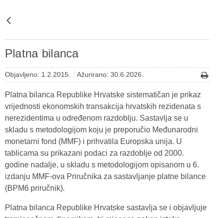
Platna bilanca
Objavljeno: 1.2.2015.
Ažurirano: 30.6.2026.
Platna bilanca Republike Hrvatske sistematičan je prikaz
vrijednosti ekonomskih transakcija hrvatskih rezidenata s
nerezidentima u određenom razdoblju. Sastavlja se u
skladu s metodologijom koju je preporučio Međunarodni
monetarni fond (MMF) i prihvatila Europska unija. U
tablicama su prikazani podaci za razdoblje od 2000.
godine nadalje, u skladu s metodologijom opisanom u 6.
izdanju MMF-ova Priručnika za sastavljanje platne bilance
(BPM6 priručnik).
Platna bilanca Republike Hrvatske sastavlja se i objavljuje