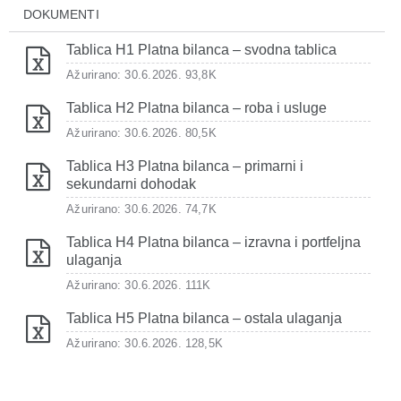
DOKUMENTI
Tablica H1 Platna bilanca – svodna tablica
Ažurirano: 30.6.2026.
93,8K
Tablica H2 Platna bilanca – roba i usluge
Ažurirano: 30.6.2026.
80,5K
Tablica H3 Platna bilanca – primarni i
sekundarni dohodak
Ažurirano: 30.6.2026.
74,7K
Tablica H4 Platna bilanca – izravna i portfeljna
ulaganja
Ažurirano: 30.6.2026.
111K
Tablica H5 Platna bilanca – ostala ulaganja
Ažurirano: 30.6.2026.
128,5K