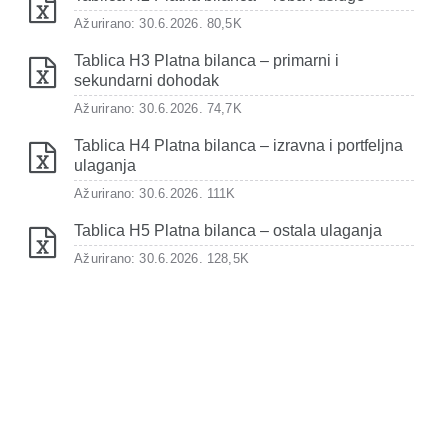
Ažurirano: 30.6.2026.
80,5K
Tablica H3 Platna bilanca – primarni i
sekundarni dohodak
Ažurirano: 30.6.2026.
74,7K
Tablica H4 Platna bilanca – izravna i portfeljna
ulaganja
Ažurirano: 30.6.2026.
111K
Tablica H5 Platna bilanca – ostala ulaganja
Ažurirano: 30.6.2026.
128,5K