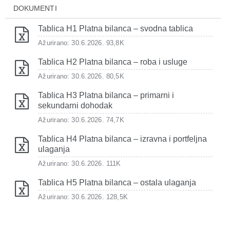
DOKUMENTI
Tablica H1 Platna bilanca – svodna tablica
Ažurirano: 30.6.2026.
93,8K
Tablica H2 Platna bilanca – roba i usluge
Ažurirano: 30.6.2026.
80,5K
Tablica H3 Platna bilanca – primarni i
sekundarni dohodak
Ažurirano: 30.6.2026.
74,7K
Tablica H4 Platna bilanca – izravna i portfeljna
ulaganja
Ažurirano: 30.6.2026.
111K
Tablica H5 Platna bilanca – ostala ulaganja
Ažurirano: 30.6.2026.
128,5K