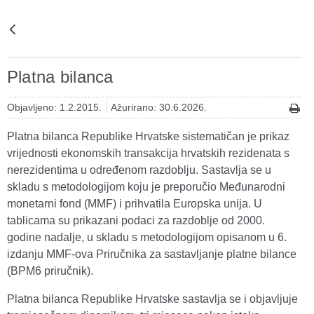
Platna bilanca
Objavljeno: 1.2.2015.
Ažurirano: 30.6.2026.
Platna bilanca Republike Hrvatske sistematičan je prikaz
vrijednosti ekonomskih transakcija hrvatskih rezidenata s
nerezidentima u određenom razdoblju. Sastavlja se u
skladu s metodologijom koju je preporučio Međunarodni
monetarni fond (MMF) i prihvatila Europska unija. U
tablicama su prikazani podaci za razdoblje od 2000.
godine nadalje, u skladu s metodologijom opisanom u 6.
izdanju MMF-ova Priručnika za sastavljanje platne bilance
(BPM6 priručnik).
Platna bilanca Republike Hrvatske sastavlja se i objavljuje