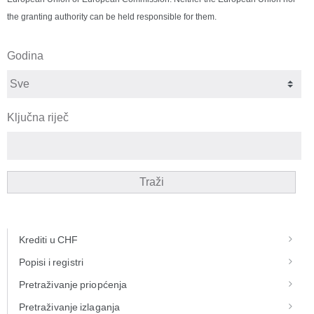
the granting authority can be held responsible for them.
Godina
Ključna riječ
Traži
Krediti u CHF
Popisi i registri
Pretraživanje priopćenja
Pretraživanje izlaganja