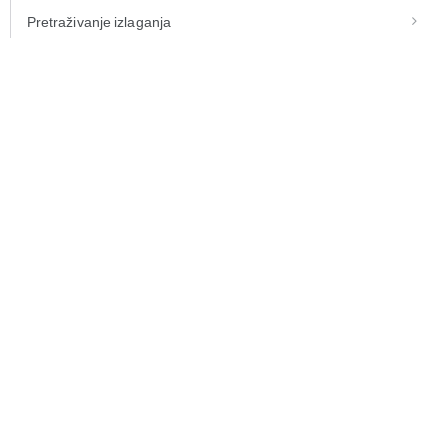
Pretraživanje izlaganja