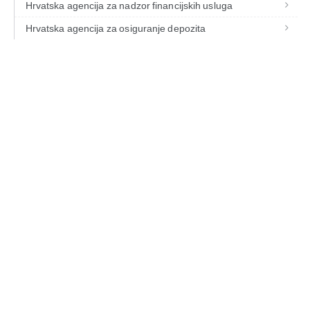
Hrvatska agencija za nadzor financijskih usluga
Hrvatska agencija za osiguranje depozita