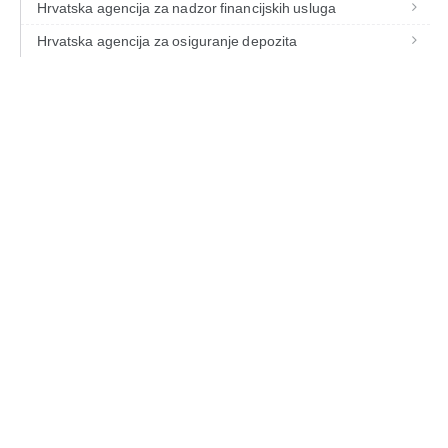
Hrvatska agencija za nadzor financijskih usluga
Hrvatska agencija za osiguranje depozita