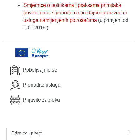
Smjernice o politikama i praksama primitaka
povezanima s ponudom i prodajom proizvoda i
usluga namijenjenih potrošačima
(u primjeni od
13.1.2018.)
Poboljšajmo se
Pronađite uslugu
Prijavite zapreku
Prijavite - pitajte