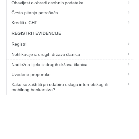
Obavijest o obradi osobnih podataka
Česta pitanja potrošača
Krediti u CHF
REGISTRI I EVIDENCIJE
Registri
Notifikacije iz drugih država članica
Nadležna tijela iz drugih država članica
Uvedene preporuke
Kako se zaštititi pri odabiru usluga internetskog ili
mobilnog bankarstva?