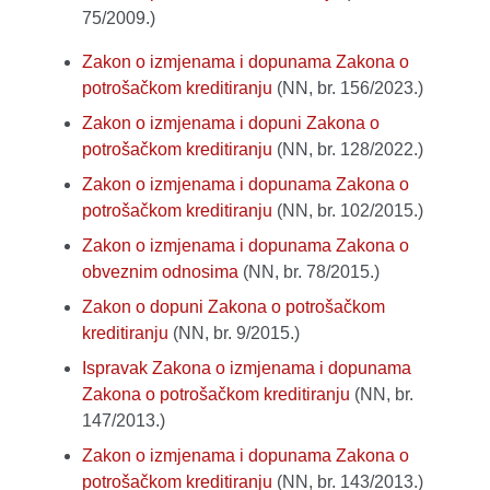
75/2009.)
Zakon o izmjenama i dopunama Zakona o
potrošačkom kreditiranju
(NN, br. 156/2023.)
Zakon o izmjenama i dopuni Zakona o
potrošačkom kreditiranju
(NN, br. 128/2022.)
Zakon o izmjenama i dopunama Zakona o
potrošačkom kreditiranju
(NN, br. 102/2015.)
Zakon o izmjenama i dopunama Zakona o
obveznim odnosima
(NN, br. 78/2015.)
Zakon o dopuni Zakona o potrošačkom
kreditiranju
(NN, br. 9/2015.)
Ispravak Zakona o izmjenama i dopunama
Zakona o potrošačkom kreditiranju
(NN, br.
147/2013.)
Zakon o izmjenama i dopunama Zakona o
potrošačkom kreditiranju
(NN, br. 143/2013.)