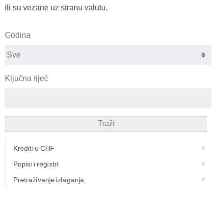
ili su vezane uz stranu valutu.
Godina
Ključna riječ
Traži
Krediti u CHF
Popisi i registri
Pretraživanje izlaganja