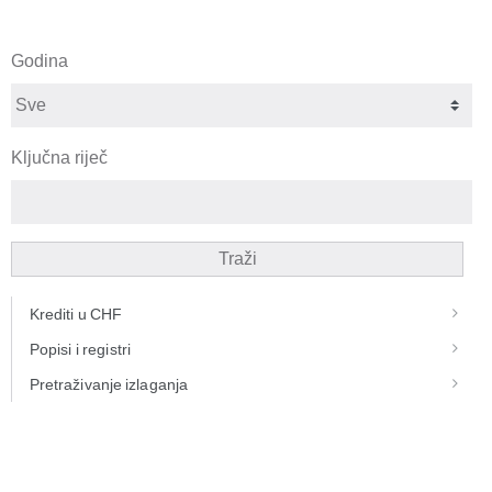
Godina
Ključna riječ
Traži
Krediti u CHF
Popisi i registri
Pretraživanje izlaganja