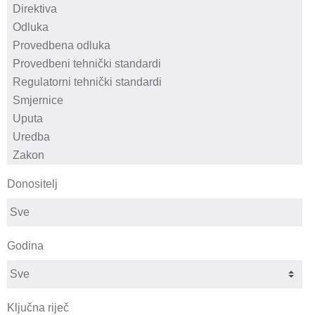
Donositelj
Godina
Ključna riječ