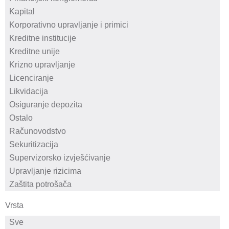
Vrsta