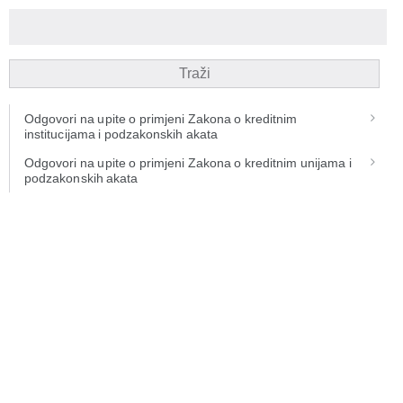
Traži
Odgovori na upite o primjeni Zakona o kreditnim
institucijama i podzakonskih akata
Odgovori na upite o primjeni Zakona o kreditnim unijama i
podzakonskih akata