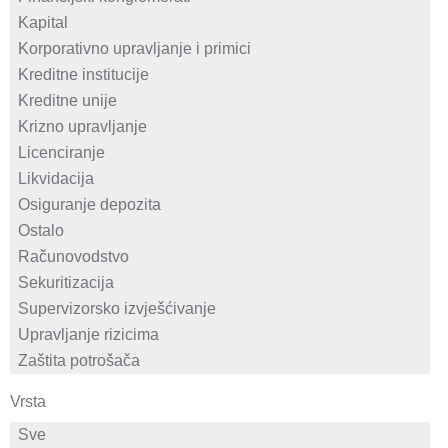
Vrsta