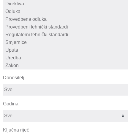
Donositelj
Godina
Ključna riječ