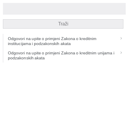
Traži
Odgovori na upite o primjeni Zakona o kreditnim
institucijama i podzakonskih akata
Odgovori na upite o primjeni Zakona o kreditnim unijama i
podzakonskih akata