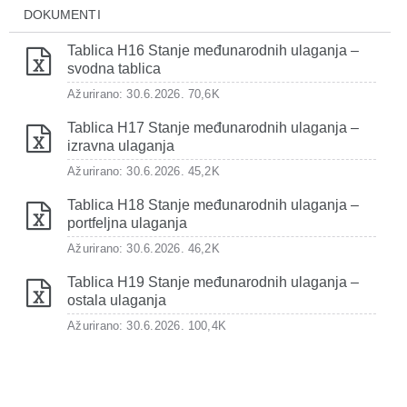
DOKUMENTI
Tablica H16 Stanje međunarodnih ulaganja –
svodna tablica
Ažurirano: 30.6.2026.
70,6K
Tablica H17 Stanje međunarodnih ulaganja –
izravna ulaganja
Ažurirano: 30.6.2026.
45,2K
Tablica H18 Stanje međunarodnih ulaganja –
portfeljna ulaganja
Ažurirano: 30.6.2026.
46,2K
Tablica H19 Stanje međunarodnih ulaganja –
ostala ulaganja
Ažurirano: 30.6.2026.
100,4K