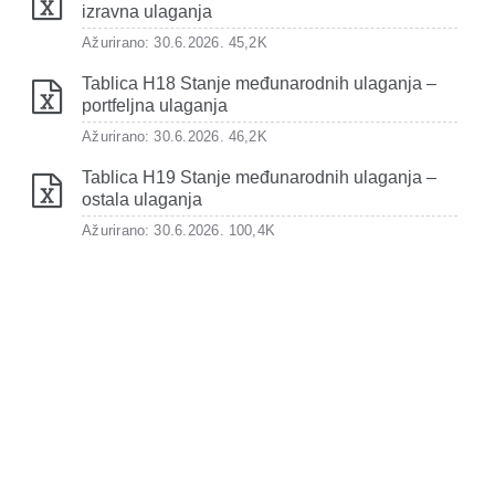
izravna ulaganja
Ažurirano: 30.6.2026.
45,2K
Tablica H18 Stanje međunarodnih ulaganja –
portfeljna ulaganja
Ažurirano: 30.6.2026.
46,2K
Tablica H19 Stanje međunarodnih ulaganja –
ostala ulaganja
Ažurirano: 30.6.2026.
100,4K