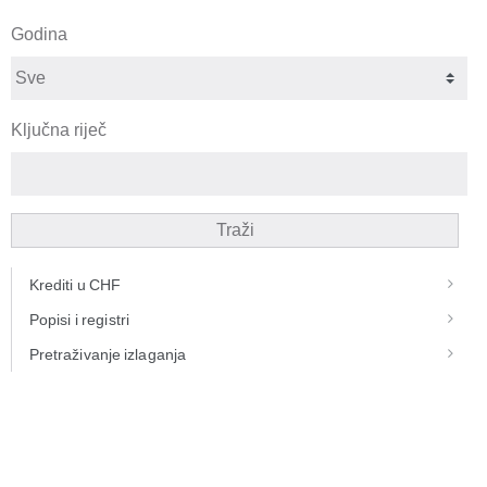
Godina
Ključna riječ
Traži
Krediti u CHF
Popisi i registri
Pretraživanje izlaganja