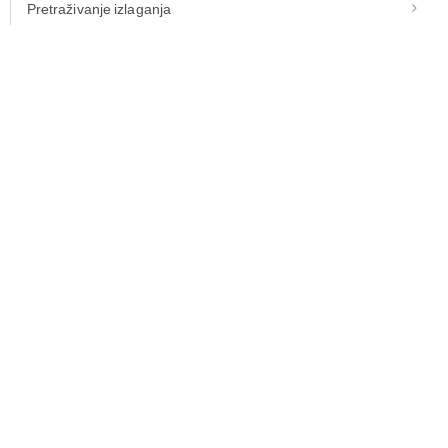
Pretraživanje izlaganja