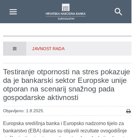
Skip to Main Content
JAVNOST RADA
Testiranje otpornosti na stres pokazuje
da je bankarski sektor Europske unije
otporan na scenarij snažnog pada
gospodarske aktivnosti
Objavljeno: 1.8.2025.
Europska središnja banka i Europsko nadzorno tijelo za
bankarstvo (EBA) danas su objavili rezultate ovogodišnje