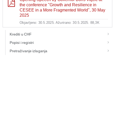
the conference "Growth and Resilience in
CESEE in a More Fragmented World", 30 May
2025
Objavljeno: 30.5.2025.
Ažurirano: 30.5.2025.
88,3K
Krediti u CHF
Popisi i registri
Pretraživanje izlaganja