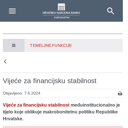
Skip to Main Content
TEMELJNE FUNKCIJE
Vijeće za financijsku stabilnost
Objavljeno: 7.6.2024.
Vijeće za financijsku stabilnost
međuinstitucionalno je
tijelo koje oblikuje makrobonitetnu politiku Republike
Hrvatske.