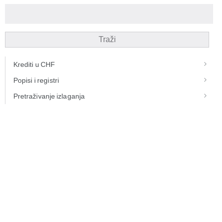
Traži
Krediti u CHF
Popisi i registri
Pretraživanje izlaganja