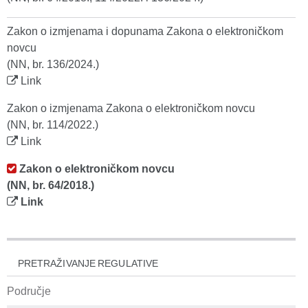
Zakon o izmjenama i dopunama Zakona o elektroničkom
novcu
(NN, br. 136/2024.)
Link
Zakon o izmjenama Zakona o elektroničkom novcu
(NN, br. 114/2022.)
Link
Zakon o elektroničkom novcu
(NN, br. 64/2018.)
Link
PRETRAŽIVANJE REGULATIVE
Područje