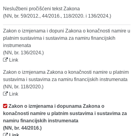
Neslužbeni pročišćeni tekst Zakona
(NN, br. 59/2012., 44/2016., 118/2020. i 136/2024.)
Zakon o izmjenama i dopuni Zakona o konačnosti namire u
platnim sustavima i sustavima za namiru financijskih
instrumenata
(NN, br. 136/2024.)
Link
Zakon o izmjenama Zakona o konačnosti namire u platnim
sustavima i sustavima za namiru financijskih instrumenata
(NN, br. 118/2020.)
Link
Zakon o izmjenama i dopunama Zakona o
konačnosti namire u platnim sustavima i sustavima za
namiru financijskih instrumenata
(NN, br. 44/2016.)
Link