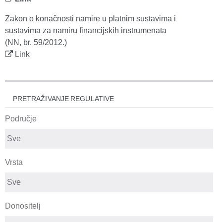
Zakon o konačnosti namire u platnim sustavima i
sustavima za namiru financijskih instrumenata
(NN, br. 59/2012.)
Link
PRETRAŽIVANJE REGULATIVE
Područje
Vrsta
Donositelj