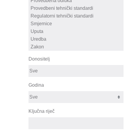
Donositelj
Godina
Ključna riječ