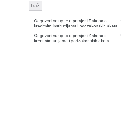
Traži
Odgovori na upite o primjeni Zakona o
kreditnim institucijama i podzakonskih akata
Odgovori na upite o primjeni Zakona o
kreditnim unijama i podzakonskih akata