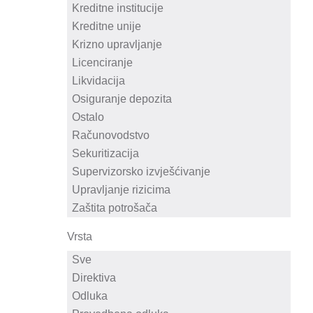
Vrsta