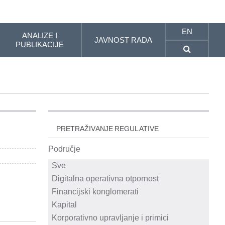
EN
ANALIZE I
JAVNOST RADA
PUBLIKACIJE
PRETRAŽIVANJE REGULATIVE
Područje