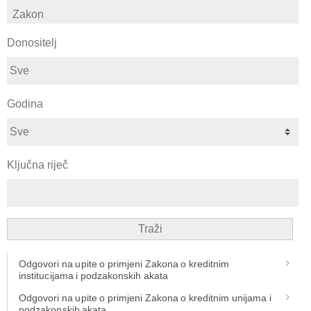
Donositelj
Godina
Ključna riječ
Traži
Odgovori na upite o primjeni Zakona o kreditnim
institucijama i podzakonskih akata
Odgovori na upite o primjeni Zakona o kreditnim unijama i
podzakonskih akata