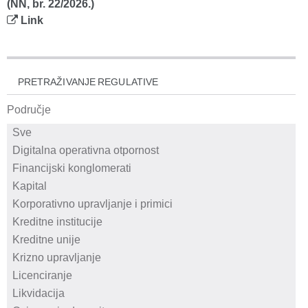
(NN, br. 22/2026.)
Link
PRETRAŽIVANJE REGULATIVE
Područje