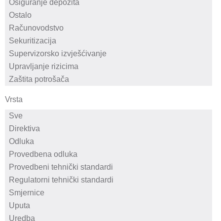
Vrsta