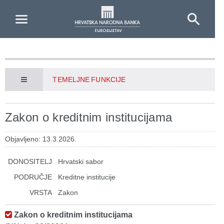
Skip to Main Content
TEMELJNE FUNKCIJE
Zakon o kreditnim institucijama
Objavljeno: 13.3.2026.
DONOSITELJ
Hrvatski sabor
PODRUČJE
Kreditne institucije
VRSTA
Zakon
Zakon o kreditnim institucijama