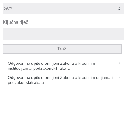
Ključna riječ
Traži
Odgovori na upite o primjeni Zakona o kreditnim
institucijama i podzakonskih akata
Odgovori na upite o primjeni Zakona o kreditnim unijama i
podzakonskih akata