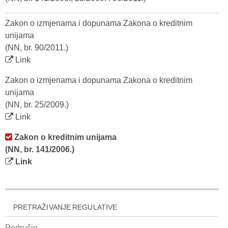
Zakon o izmjenama i dopunama Zakona o kreditnim
unijama
(NN, br. 90/2011.)
Link
Zakon o izmjenama i dopunama Zakona o kreditnim
unijama
(NN, br. 25/2009.)
Link
Zakon o kreditnim unijama
(NN, br. 141/2006.)
Link
PRETRAŽIVANJE REGULATIVE
Područje