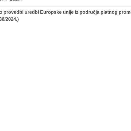
 provedbi uredbi Europske unije iz područja platnog prom
36/2024.)