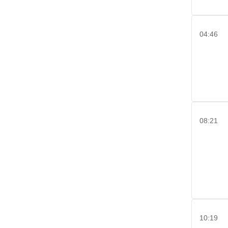
04:46
08:21
10:19