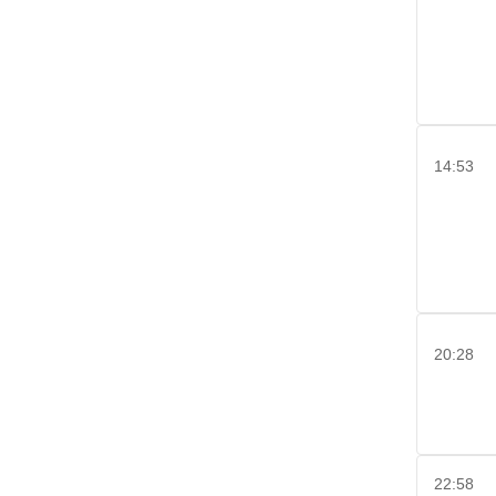
14:53
20:28
22:58