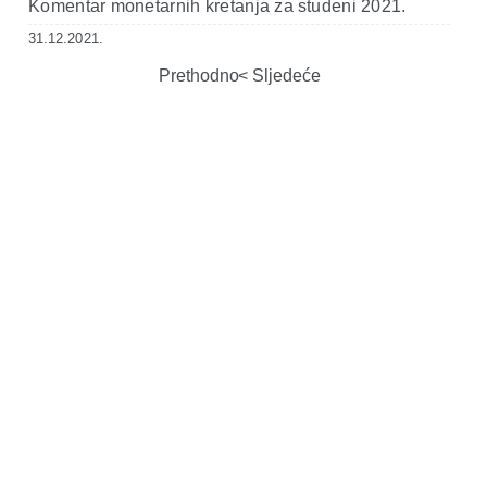
Komentar monetarnih kretanja za studeni 2021.
31.12.2021.
Prethodno
Sljedeće