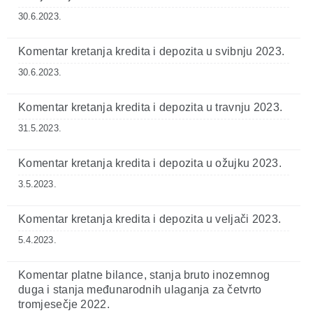
30.6.2023.
Komentar kretanja kredita i depozita u svibnju 2023.
30.6.2023.
Komentar kretanja kredita i depozita u travnju 2023.
31.5.2023.
Komentar kretanja kredita i depozita u ožujku 2023.
3.5.2023.
Komentar kretanja kredita i depozita u veljači 2023.
5.4.2023.
Komentar platne bilance, stanja bruto inozemnog
duga i stanja međunarodnih ulaganja za četvrto
tromjesečje 2022.