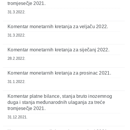
tromjesečje 2021.
31.3.2022.
Komentar monetarnih kretanja za veljaču 2022.
31.3.2022.
Komentar monetarnih kretanja za siječanj 2022.
28.2.2022.
Komentar monetarnih kretanja za prosinac 2021.
31.1.2022.
Komentar platne bilance, stanja bruto inozemnog
duga i stanja međunarodnih ulaganja za treće
tromjesečje 2021.
31.12.2021.