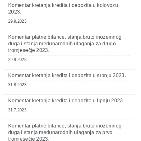
Komentar kretanja kredita i depozita u kolovozu
2023.
29.9.2023.
Komentar platne bilance, stanja bruto inozemnog
duga i stanja međunarodnih ulaganja za drugo
tromjesečje 2023.
29.9.2023.
Komentar kretanja kredita i depozita u srpnju 2023.
31.8.2023.
Komentar kretanja kredita i depozita u lipnju 2023.
31.7.2023.
Komentar platne bilance, stanja bruto inozemnog
duga i stanja međunarodnih ulaganja za prvo
tromjesečje 2023.