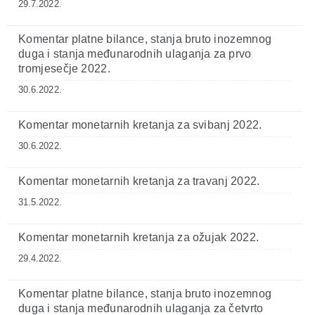
29.7.2022.
Komentar platne bilance, stanja bruto inozemnog
duga i stanja međunarodnih ulaganja za prvo
tromjesečje 2022.
30.6.2022.
Komentar monetarnih kretanja za svibanj 2022.
30.6.2022.
Komentar monetarnih kretanja za travanj 2022.
31.5.2022.
Komentar monetarnih kretanja za ožujak 2022.
29.4.2022.
Komentar platne bilance, stanja bruto inozemnog
duga i stanja međunarodnih ulaganja za četvrto