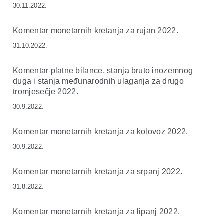
30.11.2022.
Komentar monetarnih kretanja za rujan 2022.
31.10.2022.
Komentar platne bilance, stanja bruto inozemnog
duga i stanja međunarodnih ulaganja za drugo
tromjesečje 2022.
30.9.2022.
Komentar monetarnih kretanja za kolovoz 2022.
30.9.2022.
Komentar monetarnih kretanja za srpanj 2022.
31.8.2022.
Komentar monetarnih kretanja za lipanj 2022.