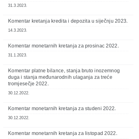
31.3.2023.
Komentar kretanja kredita i depozita u siječnju 2023.
14.3.2023.
Komentar monetarnih kretanja za prosinac 2022.
31.1.2023.
Komentar platne bilance, stanja bruto inozemnog
duga i stanja međunarodnih ulaganja za treće
tromjesečje 2022.
30.12.2022.
Komentar monetarnih kretanja za studeni 2022.
30.12.2022.
Komentar monetarnih kretanja za listopad 2022.