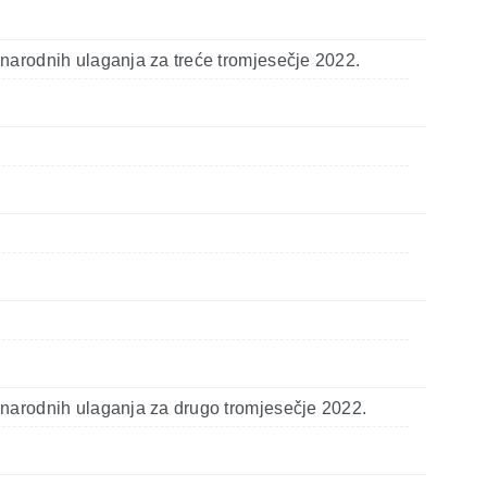
narodnih ulaganja za treće tromjesečje 2022.
unarodnih ulaganja za drugo tromjesečje 2022.