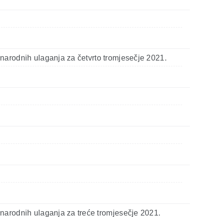
narodnih ulaganja za četvrto tromjesečje 2021.
narodnih ulaganja za treće tromjesečje 2021.