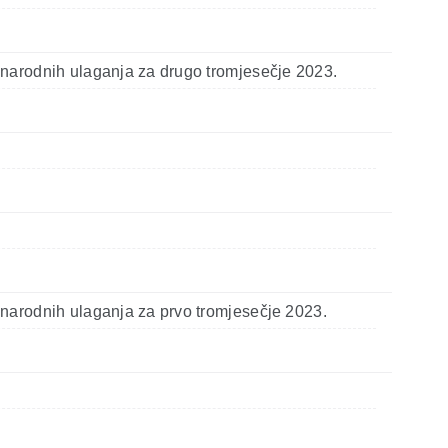
unarodnih ulaganja za drugo tromjesečje 2023.
narodnih ulaganja za prvo tromjesečje 2023.