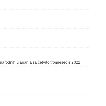
narodnih ulaganja za četvrto tromjesečje 2022.