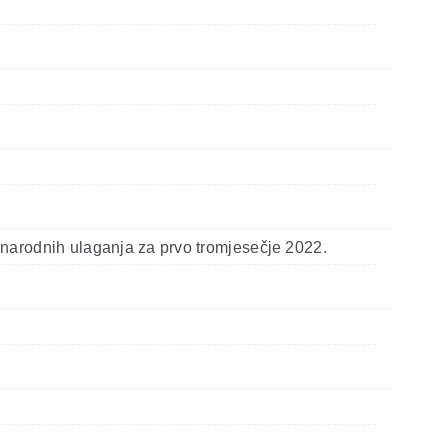
narodnih ulaganja za prvo tromjesečje 2022.